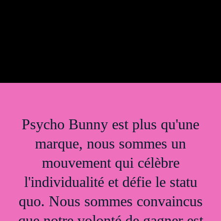
Psycho Bunny est plus qu'une
marque, nous sommes un
mouvement qui célèbre
l'individualité et défie le statu
quo. Nous sommes convaincus
que notre volonté de gagner est