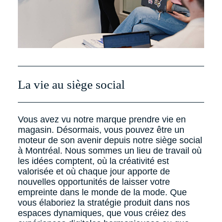
La vie au siège social
Vous avez vu notre marque prendre vie en
magasin. Désormais, vous pouvez être un
moteur de son avenir depuis notre siège social
à Montréal. Nous sommes un lieu de travail où
les idées comptent, où la créativité est
valorisée et où chaque jour apporte de
nouvelles opportunités de laisser votre
empreinte dans le monde de la mode. Que
vous élaboriez la stratégie produit dans nos
espaces dynamiques, que vous créiez des