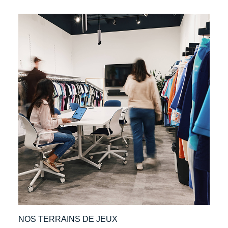
NOS TERRAINS DE JEUX