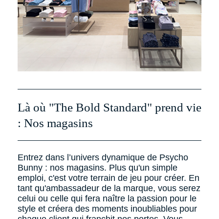
Là où "The Bold Standard" prend vie
: Nos magasins
Entrez dans l’univers dynamique de Psycho
Bunny : nos magasins. Plus qu'un simple
emploi, c'est votre terrain de jeu pour créer. En
tant qu'ambassadeur de la marque, vous serez
celui ou celle qui fera naître la passion pour le
style et créera des moments inoubliables pour