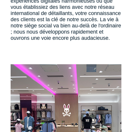
expériences digitales harmonieuses ou que
vous établissiez des liens avec notre réseau
international de détaillants, votre connaissance
des clients est la clé de notre succès. La vie à
notre siège social va bien au-delà de l'ordinaire
; nous nous développons rapidement et
ouvrons une voie encore plus audacieuse.