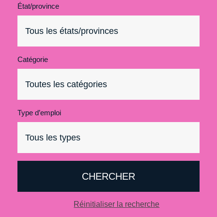
État/province
Catégorie
Type d’emploi
CHERCHER
Réinitialiser la recherche