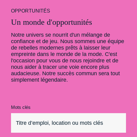
OPPORTUNITÉS
Un monde d'opportunités
Notre univers se nourrit d'un mélange de
confiance et de jeu. Nous sommes une équipe
de rebelles modernes prêts à laisser leur
empreinte dans le monde de la mode. C'est
l'occasion pour vous de nous rejoindre et de
nous aider à tracer une voie encore plus
audacieuse. Notre succès commun sera tout
simplement légendaire.
Mots clés