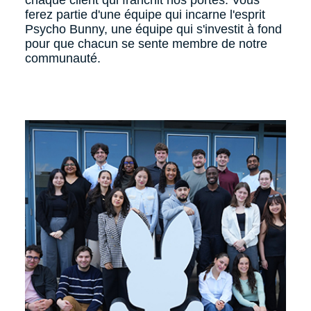
chaque client qui franchit nos portes. Vous
ferez partie d'une équipe qui incarne l'esprit
Psycho Bunny, une équipe qui s'investit à fond
pour que chacun se sente membre de notre
communauté.