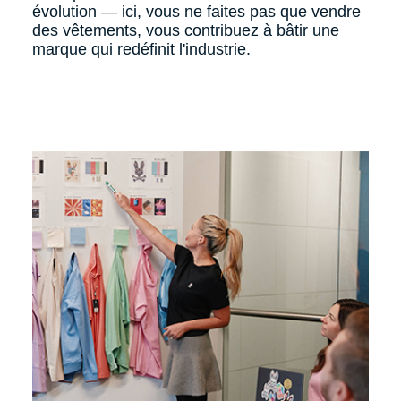
évolution — ici, vous ne faites pas que vendre
des vêtements, vous contribuez à bâtir une
marque qui redéfinit l'industrie.