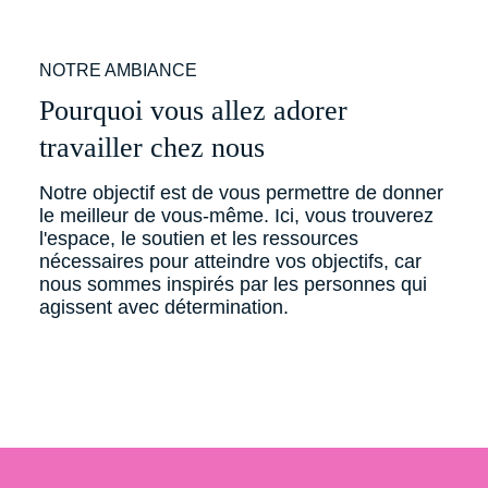
NOTRE AMBIANCE
Pourquoi vous allez adorer
travailler chez nous
Notre objectif est de vous permettre de donner
le meilleur de vous-même. Ici, vous trouverez
l'espace, le soutien et les ressources
nécessaires pour atteindre vos objectifs, car
nous sommes inspirés par les personnes qui
agissent avec détermination.