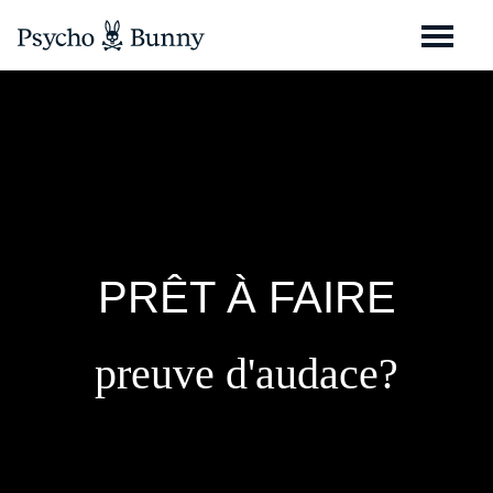
PRÊT À FAIRE
preuve d'audace?