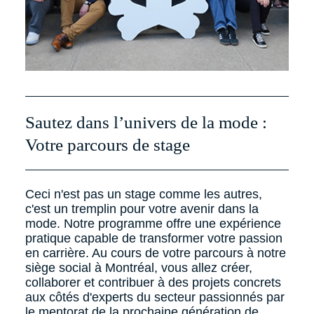
Sautez dans l’univers de la mode :
Votre parcours de stage
Ceci n'est pas un stage comme les autres,
c'est un tremplin pour votre avenir dans la
mode. Notre programme offre une expérience
pratique capable de transformer votre passion
en carrière. Au cours de votre parcours à notre
siège social à Montréal, vous allez créer,
collaborer et contribuer à des projets concrets
aux côtés d'experts du secteur passionnés par
le mentorat de la prochaine génération de