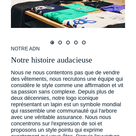
slide 0
slide 1
slide 2
slide 3
slide 4
NOTRE ADN
Notre histoire audacieuse
Nous ne nous contentons pas que de vendre
des vêtements, nous recrutons une équipe qui
considère le style comme une affirmation et vit
sa passion sans complexe. Depuis plus de
deux décennies, notre logo iconique
représentant un lapin est un symbole mondial
qui rassemble une communauté qui l'arbore
avec une véritable assurance. Nous nous
concentrons sur l'expression de soi et
proposons un style pointu qui exprime