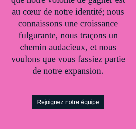
au cœur de notre identité; nous
connaissons une croissance
fulgurante, nous traçons un
chemin audacieux, et nous
voulons que vous fassiez partie
de notre expansion.
Rejoignez notre équipe