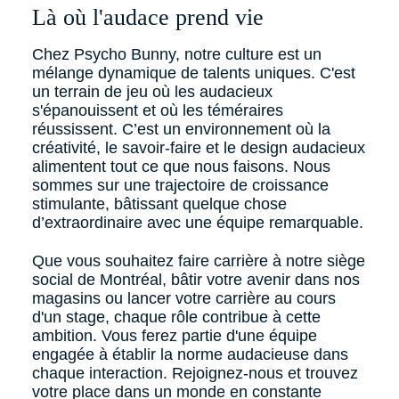
Là où l'audace prend vie
Chez Psycho Bunny, notre culture est un
mélange dynamique de talents uniques. C'est
un terrain de jeu où les audacieux
s'épanouissent et où les téméraires
réussissent. C’est un environnement où la
créativité, le savoir-faire et le design audacieux
alimentent tout ce que nous faisons. Nous
sommes sur une trajectoire de croissance
stimulante, bâtissant quelque chose
d’extraordinaire avec une équipe remarquable.
Que vous souhaitez faire carrière à notre siège
social de Montréal, bâtir votre avenir dans nos
magasins ou lancer votre carrière au cours
d'un stage, chaque rôle contribue à cette
ambition. Vous ferez partie d'une équipe
engagée à établir la norme audacieuse dans
chaque interaction. Rejoignez-nous et trouvez
votre place dans un monde en constante