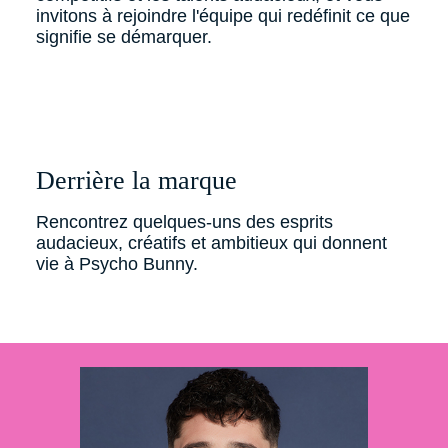
invitons à rejoindre l'équipe qui redéfinit ce que
signifie se démarquer.
Derrière la marque
Rencontrez quelques-uns des esprits
audacieux, créatifs et ambitieux qui donnent
vie à Psycho Bunny.